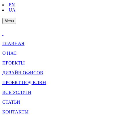
EN
UA
Menu
ГЛАВНАЯ
О НАС
ПРОЕКТЫ
ДИЗАЙН ОФИСОВ
ПРОЕКТ ПОД КЛЮЧ
ВСЕ УСЛУГИ
СТАТЬИ
КОНТАКТЫ