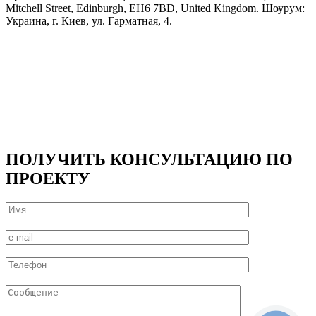
Mitchell Street, Edinburgh, EH6 7BD, United Kingdom. Шоурум:
Украина, г. Киев, ул. Гарматная, 4.
ПОЛУЧИТЬ КОНСУЛЬТАЦИЮ ПО
ПРОЕКТУ