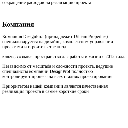
сокращение расходов на реализацию проекта
Компания
Компания DesignProf (принадлежит Uilliam Properties)
специализируется на дизайне, комплексном управлении
проектами и строительстве «под
ключ», создавая пространства для работы и жизни с 2012 года.
Независимо от масштаба и сложности проекта, ведущие
специалисты компании DesignProf полностью
контролируют процесс на всех стадиях проектирования
Приоритетом нашей компании является качественная
реализация проекта в самые короткие сроки