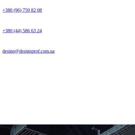
+380 (96) 759 82 08
+380 (44) 586 63 24
design@designprof.com.ua