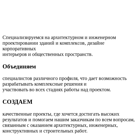
Специализируемся на архитектурном и инженерном
проектировании зданий и комплексов, дизайне
корпоративных
интерьеров и общественных пространств.
Объединяем
специалистов различного профиля, что дает возможность
разрабатывать комплексные решения и
участвовать во всех стадиях работы над проектом.
СОЗДАЕМ
качественные проекты, где хочется достигать высоких
результатов и помогаем нашим заказчикам по всем вопросам,
связанным с оказанием архитектурных, инженерных,
конструктивных и строительных работ.