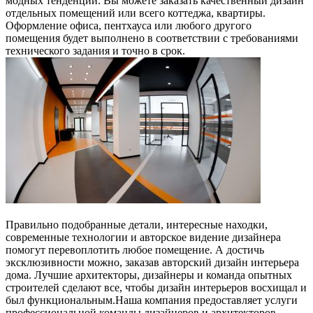
модных тенденций. Вы можете заказать качественный дизайн
отдельных помещений или всего коттеджа, квартиры.
Оформление офиса, пентхауса или любого другого
помещения будет выполнено в соответствии с требованиями
технического задания и точно в срок.
Правильно подобранные детали, интересные находки,
современные технологии и авторское видение дизайнера
помогут перевоплотить любое помещение. А достичь
эксклюзивности можно, заказав авторский дизайн интерьера
дома. Лучшие архитекторы, дизайнеры и команда опытных
строителей сделают все, чтобы дизайн интерьеров восхищал и
был функциональным.Наша компания предоставляет услуги
профессиональной команды дизайнеров и архитекторов,