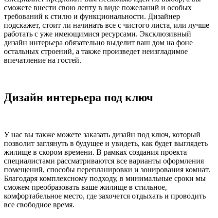
сможете внести свою лепту в виде пожеланий и особых
требований к стилю и функциональности. Дизайнер
подскажет, стоит ли начинать все с чистого листа, или лучше
работать с уже имеющимися ресурсами. Эксклюзивный
дизайн интерьера обязательно выделит ваш дом на фоне
остальных строений, а также произведет неизгладимое
впечатление на гостей.
Дизайн интерьера под ключ
У нас вы также можете заказать дизайн под ключ, который
позволит заглянуть в будущее и увидеть, как будет выглядеть
жилище в скором времени. В рамках создания проекта
специалистами рассматриваются все варианты оформления
помещений, способы перепланировки и зонирования комнат.
Благодаря комплексному подходу, в минимальные сроки мы
сможем преобразовать ваше жилище в стильное,
комфортабельное место, где захочется отдыхать и проводить
все свободное время.