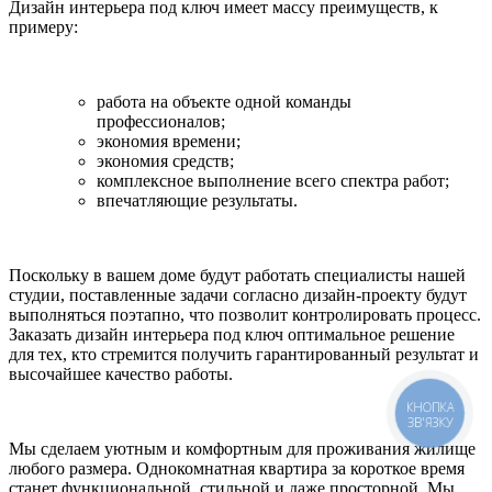
Дизайн интерьера под ключ имеет массу преимуществ, к
примеру:
работа на объекте одной команды
профессионалов;
экономия времени;
экономия средств;
комплексное выполнение всего спектра работ;
впечатляющие результаты.
Поскольку в вашем доме будут работать специалисты нашей
студии, поставленные задачи согласно дизайн-проекту будут
выполняться поэтапно, что позволит контролировать процесс.
Заказать дизайн интерьера под ключ оптимальное решение
для тех, кто стремится получить гарантированный результат и
высочайшее качество работы.
Мы сделаем уютным и комфортным для проживания жилище
любого размера. Однокомнатная квартира за короткое время
станет функциональной, стильной и даже просторной. Мы