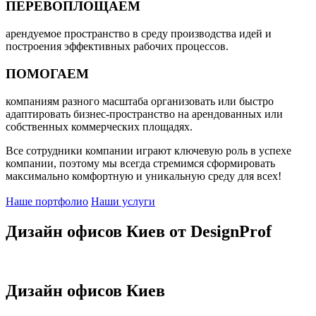
ПЕРЕВОПЛОЩАЕМ
арендуемое пространство в среду производства идей и
построения эффективных рабочих процессов.
ПОМОГАЕМ
компаниям разного масштаба организовать или быстро
адаптировать бизнес-пространство на арендованных или
собственных коммерческих площадях.
Все сотрудники компании играют ключевую роль в успехе
компании, поэтому мы всегда стремимся сформировать
максимально комфортную и уникальную среду для всех!
Наше портфолио
Наши услуги
Дизайн офисов Киев от DesignProf
Дизайн офисов Киев