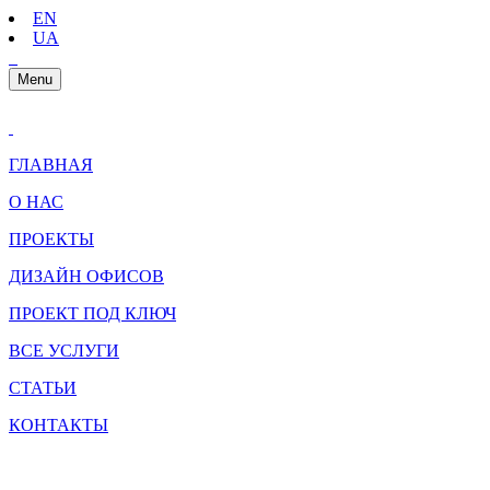
EN
UA
Menu
ГЛАВНАЯ
О НАС
ПРОЕКТЫ
ДИЗАЙН ОФИСОВ
ПРОЕКТ ПОД КЛЮЧ
ВСЕ УСЛУГИ
СТАТЬИ
КОНТАКТЫ