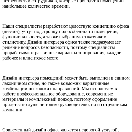
потребностям сотрудников, которые проводят в помещении
наибольшее количество времени.
Наши специалисты разработают целостную концепцию офиса
(дизайн), учтут подстройку под особенности помещения,
функциональность, а также выбранную заказчиком
стилистику. Дизайн интерьера офиса также подразумевает
решение вопросов безопасности, поэтому специалисты
прорабатывают различные варианты зонирования, каждое
рабочее и клиентское место.
Дизайн интерьера помещений может быть выполнен в едином
лаконичном стиле, но также возможны вариативные
комбинации нескольких направлений. Мы используем в
работе профессиональное оборудование, современные
материалы и комплексный подход, поэтому оформление
придется по душе не только руководителю, но и сотрудникам
компании.
Современный дизайн офиса является недорогой услугой,