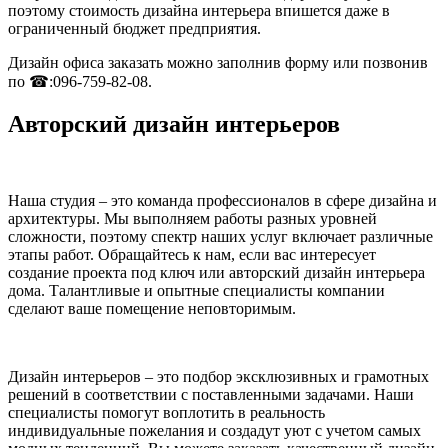
поэтому стоимость дизайна интерьера впишется даже в
ограниченный бюджет предприятия.
Дизайн офиса заказать можно заполнив форму или позвонив
по ☎:096-759-82-08.
Авторский дизайн интерьеров
Наша студия – это команда профессионалов в сфере дизайна и
архитектуры. Мы выполняем работы разных уровней
сложности, поэтому спектр наших услуг включает различные
этапы работ. Обращайтесь к нам, если вас интересует
создание проекта под ключ или авторский дизайн интерьера
дома. Талантливые и опытные специалисты компании
сделают ваше помещение неповторимым.
Дизайн интерьеров – это подбор эксклюзивных и грамотных
решений в соответствии с поставленными задачами. Наши
специалисты помогут воплотить в реальность
индивидуальные пожелания и создадут уют с учетом самых