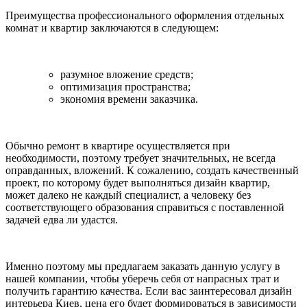
Преимущества профессионального оформления отдельных
комнат и квартир заключаются в следующем:
разумное вложение средств;
оптимизация пространства;
экономия времени заказчика.
Обычно ремонт в квартире осуществляется при
необходимости, поэтому требует значительных, не всегда
оправданных, вложений. К сожалению, создать качественный
проект, по которому будет выполняться дизайн квартир,
может далеко не каждый специалист, а человеку без
соответствующего образования справиться с поставленной
задачей едва ли удастся.
Именно поэтому мы предлагаем заказать данную услугу в
нашей компании, чтобы уберечь себя от напрасных трат и
получить гарантию качества. Если вас заинтересовал дизайн
интерьера Киев, цена его будет формироваться в зависимости