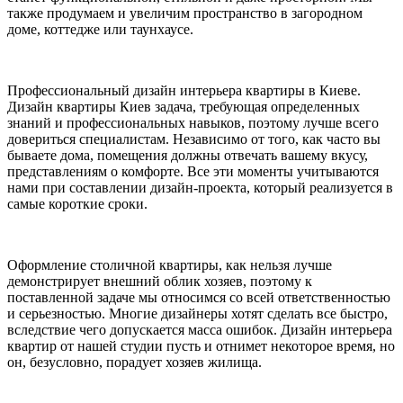
также продумаем и увеличим пространство в загородном
доме, коттедже или таунхаусе.
Профессиональный дизайн интерьера квартиры в Киеве.
Дизайн квартиры Киев задача, требующая определенных
знаний и профессиональных навыков, поэтому лучше всего
довериться специалистам. Независимо от того, как часто вы
бываете дома, помещения должны отвечать вашему вкусу,
представлениям о комфорте. Все эти моменты учитываются
нами при составлении дизайн-проекта, который реализуется в
самые короткие сроки.
Оформление столичной квартиры, как нельзя лучше
демонстрирует внешний облик хозяев, поэтому к
поставленной задаче мы относимся со всей ответственностью
и серьезностью. Многие дизайнеры хотят сделать все быстро,
вследствие чего допускается масса ошибок. Дизайн интерьера
квартир от нашей студии пусть и отнимет некоторое время, но
он, безусловно, порадует хозяев жилища.