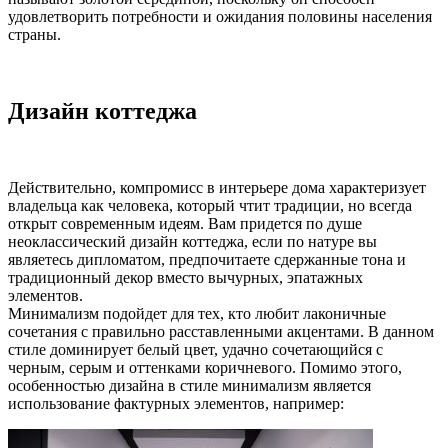
удовлетворить потребности и ожидания половины населения
страны.
Дизайн коттеджа
Действительно, компромисс в интерьере дома характеризует
владельца как человека, который чтит традиции, но всегда
открыт современным идеям. Вам придется по душе
неоклассический дизайн коттеджа, если по натуре вы
являетесь дипломатом, предпочитаете сдержанные тона и
традиционный декор вместо вычурных, эпатажных
элементов.
Минимализм подойдет для тех, кто любит лаконичные
сочетания с правильно расставленными акцентами. В данном
стиле доминирует белый цвет, удачно сочетающийся с
черным, серым и оттенками коричневого. Помимо этого,
особенностью дизайна в стиле минимализм является
использование фактурных элементов, например: