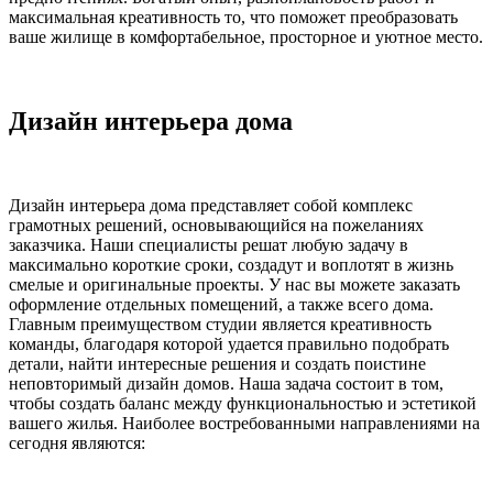
максимальная креативность то, что поможет преобразовать
ваше жилище в комфортабельное, просторное и уютное место.
Дизайн интерьера дома
Дизайн интерьера дома представляет собой комплекс
грамотных решений, основывающийся на пожеланиях
заказчика. Наши специалисты решат любую задачу в
максимально короткие сроки, создадут и воплотят в жизнь
смелые и оригинальные проекты. У нас вы можете заказать
оформление отдельных помещений, а также всего дома.
Главным преимуществом студии является креативность
команды, благодаря которой удается правильно подобрать
детали, найти интересные решения и создать поистине
неповторимый дизайн домов. Наша задача состоит в том,
чтобы создать баланс между функциональностью и эстетикой
вашего жилья. Наиболее востребованными направлениями на
сегодня являются: