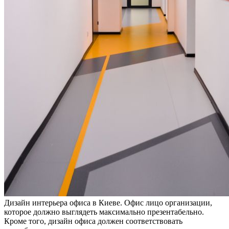
Дизайн интерьера офиса в Киеве. Офис лицо организации,
которое должно выглядеть максимально презентабельно.
Кроме того, дизайн офиса должен соответствовать