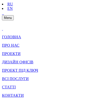
RU
EN
Menu
ГОЛОВНА
ПРО НАС
ПРОЕКТИ
ДИЗАЙН ОФІСІВ
ПРОЕКТ ПІД КЛЮЧ
ВСІ ПОСЛУГИ
СТАТТІ
КОНТАКТИ