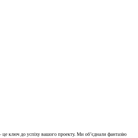
– це ключ до успіху вашого проекту. Ми об’єднали фантазію