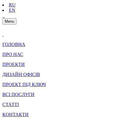
RU
EN
Menu
ГОЛОВНА
ПРО НАС
ПРОЕКТИ
ДИЗАЙН ОФІСІВ
ПРОЕКТ ПІД КЛЮЧ
ВСІ ПОСЛУГИ
СТАТТІ
КОНТАКТИ