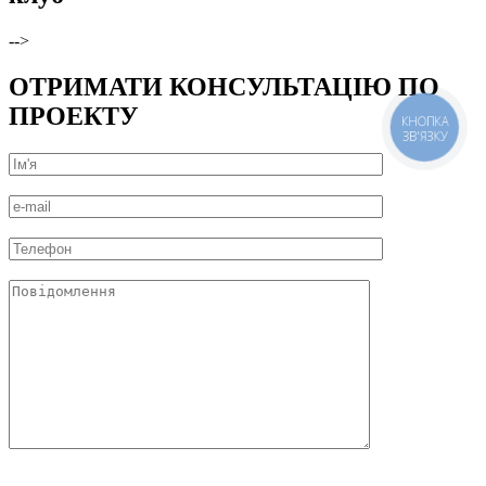
-->
ОТРИМАТИ КОНСУЛЬТАЦІЮ ПО
ПРОЕКТУ
КНОПКА
ЗВ'ЯЗКУ