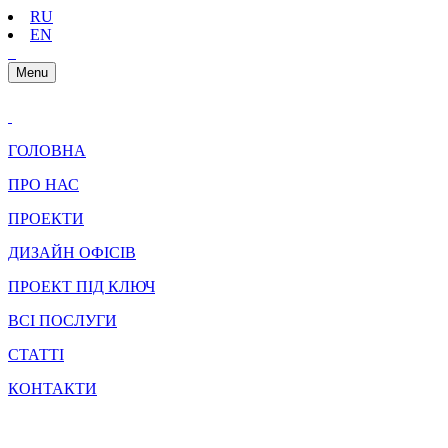
RU
EN
Menu
ГОЛОВНА
ПРО НАС
ПРОЕКТИ
ДИЗАЙН ОФІСІВ
ПРОЕКТ ПІД КЛЮЧ
ВСІ ПОСЛУГИ
СТАТТІ
КОНТАКТИ