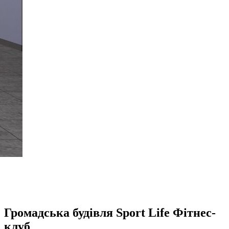
Громадська будівля Sport Life Фітнес-
клуб